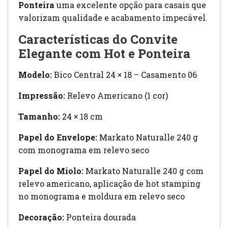
Ponteira
uma excelente opção para casais que
valorizam qualidade e acabamento impecável.
Características do Convite
Elegante com Hot e Ponteira
Modelo:
Bico Central 24 × 18 – Casamento 06
Impressão:
Relevo Americano (1 cor)
Tamanho:
24 × 18 cm
Papel do Envelope:
Markato Naturalle 240 g
com monograma em relevo seco
Papel do Miolo:
Markato Naturalle 240 g com
relevo americano, aplicação de hot stamping
no monograma e moldura em relevo seco
Decoração:
Ponteira dourada