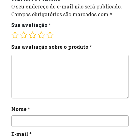
O seu endereço de e-mail não será publicado.
Campos obrigatórios são marcados com
*
Sua avaliação
*
Sua avaliação sobre o produto
*
Nome
*
E-mail
*