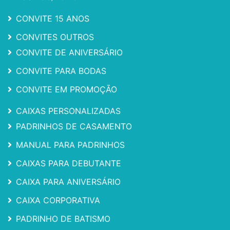
CONVITE 15 ANOS
CONVITES OUTROS
CONVITE DE ANIVERSÁRIO
CONVITE PARA BODAS
CONVITE EM PROMOÇÃO
CAIXAS PERSONALIZADAS
PADRINHOS DE CASAMENTO
MANUAL PARA PADRINHOS
CAIXAS PARA DEBUTANTE
CAIXA PARA ANIVERSÁRIO
CAIXA CORPORATIVA
PADRINHO DE BATISMO