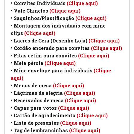
• Convites Individuais
(Clique aqui)
• Vale Chinelos
(Clique aqui)
• Saquinhos/Plastificação
(Clique aqui)
• Montagem dos individuais com mine
clips
(Clique aqui)
• Lacres de Cera (Desenho Loja)
(Clique aqui)
• Cordão encerado para convites
(Clique aqui)
• Fitas cetim para convites
(Clique aqui)
• Meia pérola
(Clique aqui)
• Mine envelope para individuais
(Clique
aqui)
• Menus de mesa
(Clique aqui)
• Lágrimas de alegria
(Clique aqui)
• Reservados de mesa
(Clique aqui)
• Capas para votos
(Clique aqui)
• Cartão de agradecimento
(Clique aqui)
• Lista de presentes
(Clique aqui)
• Tag de lembrancinhas
(Clique aqui)