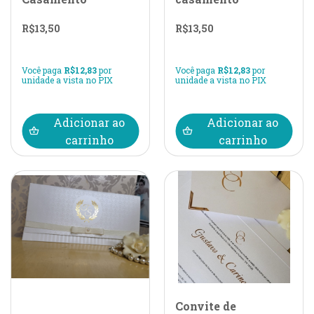
R$
13,50
R$
13,50
Você paga
R$
12,83
por
Você paga
R$
12,83
por
unidade a vista no PIX
unidade a vista no PIX
Adicionar ao
Adicionar ao
carrinho
carrinho
Convite de