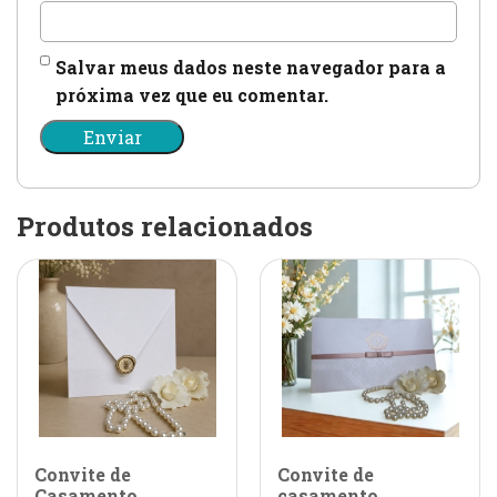
Salvar meus dados neste navegador para a
próxima vez que eu comentar.
Produtos relacionados
Convite de
Convite de
Casamento
casamento