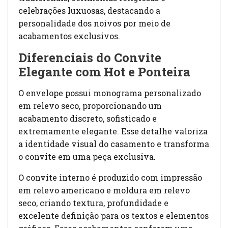
celebrações luxuosas, destacando a
personalidade dos noivos por meio de
acabamentos exclusivos.
Diferenciais do Convite
Elegante com Hot e Ponteira
O envelope possui monograma personalizado
em relevo seco, proporcionando um
acabamento discreto, sofisticado e
extremamente elegante. Esse detalhe valoriza
a identidade visual do casamento e transforma
o convite em uma peça exclusiva.
O convite interno é produzido com impressão
em relevo americano e moldura em relevo
seco, criando textura, profundidade e
excelente definição para os textos e elementos