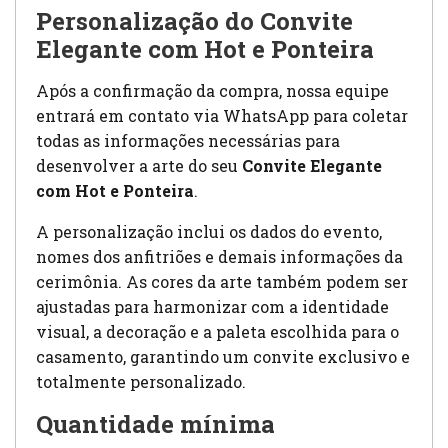
Personalização do Convite
Elegante com Hot e Ponteira
Após a confirmação da compra, nossa equipe
entrará em contato via WhatsApp para coletar
todas as informações necessárias para
desenvolver a arte do seu
Convite Elegante
com Hot e Ponteira
.
A personalização inclui os dados do evento,
nomes dos anfitriões e demais informações da
cerimônia. As cores da arte também podem ser
ajustadas para harmonizar com a identidade
visual, a decoração e a paleta escolhida para o
casamento, garantindo um convite exclusivo e
totalmente personalizado.
Quantidade mínima