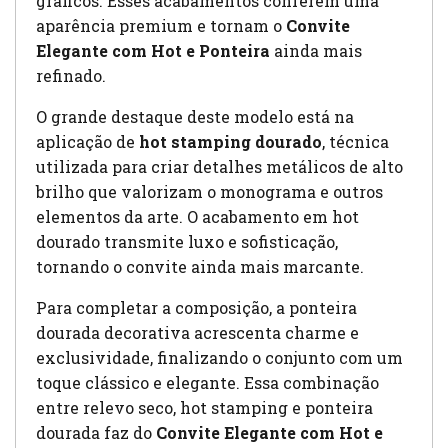
gráficos. Esses acabamentos conferem uma
aparência premium e tornam o
Convite
Elegante com Hot e Ponteira
ainda mais
refinado.
O grande destaque deste modelo está na
aplicação de
hot stamping dourado
, técnica
utilizada para criar detalhes metálicos de alto
brilho que valorizam o monograma e outros
elementos da arte. O acabamento em hot
dourado transmite luxo e sofisticação,
tornando o convite ainda mais marcante.
Para completar a composição, a ponteira
dourada decorativa acrescenta charme e
exclusividade, finalizando o conjunto com um
toque clássico e elegante. Essa combinação
entre relevo seco, hot stamping e ponteira
dourada faz do
Convite Elegante com Hot e