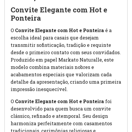
Convite Elegante com Hot e
Ponteira
O
Convite Elegante com Hot e Ponteira
é a
escolha ideal para casais que desejam
transmitir sofisticação, tradição e requinte
desde o primeiro contato com seus convidados.
Produzido em papel Markato Naturalle, este
modelo combina materiais nobres e
acabamentos especiais que valorizam cada
detalhe da apresentação, criando uma primeira
impressão inesquecível.
O
Convite Elegante com Hot e Ponteira
foi
desenvolvido para quem busca um convite
clássico, refinado e atemporal. Seu design
harmoniza perfeitamente com casamentos
tradicionais, cerimônias religiosas e