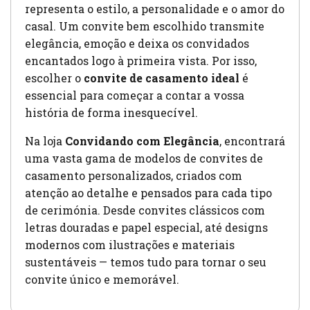
representa o estilo, a personalidade e o amor do
casal. Um convite bem escolhido transmite
elegância, emoção e deixa os convidados
encantados logo à primeira vista. Por isso,
escolher o
convite de casamento ideal
é
essencial para começar a contar a vossa
história de forma inesquecível.
Na loja
Convidando com Elegância
, encontrará
uma vasta gama de modelos de convites de
casamento personalizados, criados com
atenção ao detalhe e pensados para cada tipo
de cerimónia. Desde convites clássicos com
letras douradas e papel especial, até designs
modernos com ilustrações e materiais
sustentáveis — temos tudo para tornar o seu
convite único e memorável.