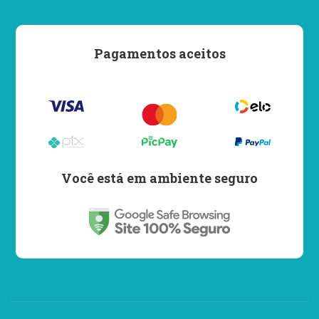
Pagamentos aceitos
Você está em ambiente seguro