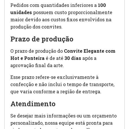
Pedidos com quantidades inferiores a
100
unidades
possuem custo proporcionalmente
maior devido aos custos fixos envolvidos na
produção dos convites.
Prazo de produção
O prazo de produção do
Convite Elegante com
Hot e Ponteira
é de até
30 dias
após a
aprovação final da arte.
Esse prazo refere-se exclusivamente à
confecção e não inclui o tempo de transporte,
que varia conforme a região de entrega.
Atendimento
Se desejar mais informações ou um orçamento
personalizado, nossa equipe está pronta para