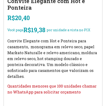
Convite Elegante com Hot e
Ponteira
R$
20,40
R$
19,38
Você paga
por unidade a vista no PIX
Convite Elegante com Hot e Ponteira para
casamento, monograma em relevo seco, papel
Markato Naturalle e relevo americano, moldura
em relevo seco, hot stamping dourado e
ponteira decorativa. Um modelo clássico e
sofisticado para casamentos que valorizam os
detalhes.
Quantidades menores que 100 unidades chamar
no WhatsApp para solicitar orçamento