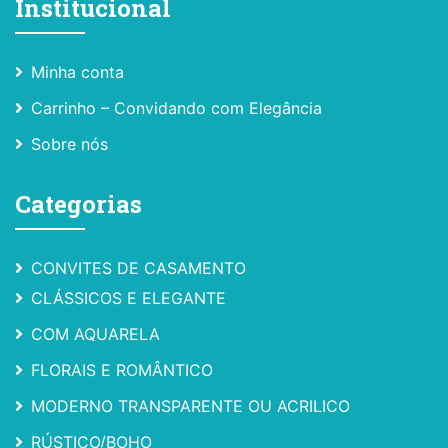
Institucional
Minha conta
Carrinho – Convidando com Elegância
Sobre nós
Categorias
CONVITES DE CASAMENTO
CLÁSSICOS E ELEGANTE
COM AQUARELA
FLORAIS E ROMÂNTICO
MODERNO TRANSPARENTE OU ACRILICO
RÚSTICO/BOHO