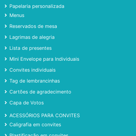
Papelaria personalizada
Menus
Reservados de mesa
Lagrimas de alegria
Lista de presentes
Mini Envelope para Individuais
Convites individuais
Tag de lembrancinhas
Cartões de agradecimento
Capa de Votos
ACESSÓRIOS PARA CONVITES
Caligrafia em convites
Plastificação em convites