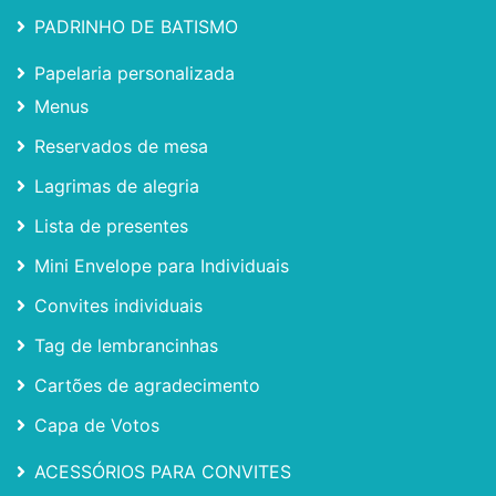
PADRINHO DE BATISMO
Papelaria personalizada
Menus
Reservados de mesa
Lagrimas de alegria
Lista de presentes
Mini Envelope para Individuais
Convites individuais
Tag de lembrancinhas
Cartões de agradecimento
Capa de Votos
ACESSÓRIOS PARA CONVITES