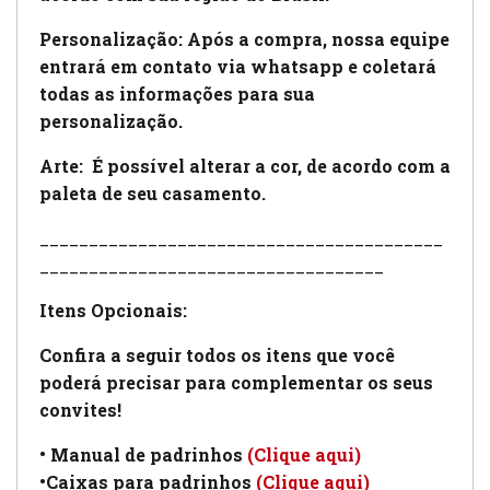
Personalização: Após a compra, nossa equipe
entrará em contato via whatsapp e coletará
todas as informações para sua
personalização.
Arte:
É possível alterar a cor, de acordo com a
paleta de seu casamento.
_________________________________________
___________________________________
Itens Opcionais:
Confira a seguir todos os itens que você
poderá precisar para complementar os seus
convites!
• Manual de padrinhos
(Clique aqui)
•Caixas para padrinhos
(Clique aqui)