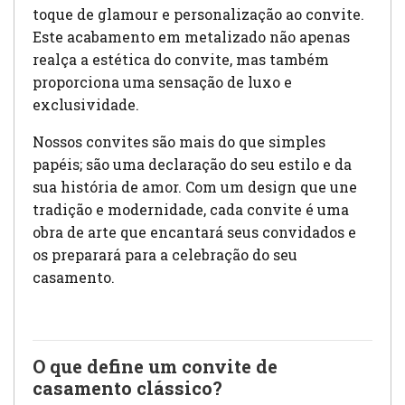
toque de glamour e personalização ao convite.
Este acabamento em metalizado não apenas
realça a estética do convite, mas também
proporciona uma sensação de luxo e
exclusividade.
Nossos convites são mais do que simples
papéis; são uma declaração do seu estilo e da
sua história de amor. Com um design que une
tradição e modernidade, cada convite é uma
obra de arte que encantará seus convidados e
os preparará para a celebração do seu
casamento.
O que define um convite de
casamento clássico?