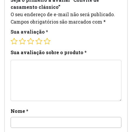
casamento clássico”
O seu endereço de e-mail não será publicado.
Campos obrigatórios são marcados com
*
Sua avaliação
*
Sua avaliação sobre o produto
*
Nome
*