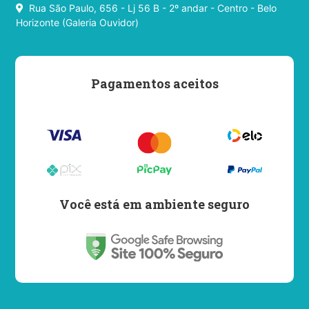
Rua São Paulo, 656 - Lj 56 B - 2º andar - Centro - Belo
Horizonte (Galeria Ouvidor)
Pagamentos aceitos
Você está em ambiente seguro