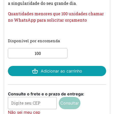
a singularidade do seu grande dia.
Quantidades menores que 100 unidades chamar
no WhatsApp para solicitar orçamento
Disponível por encomenda
Convite de casamento
clássico quantidade
Adicionar ao carrinho
Consulte o frete e o prazo de entrega:
Consultar
Não sei meu cep