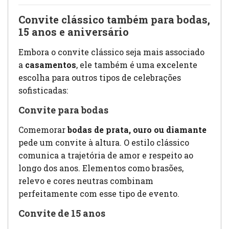
Convite clássico também para bodas,
15 anos e aniversário
Embora o convite clássico seja mais associado
a
casamentos
, ele também é uma excelente
escolha para outros tipos de celebrações
sofisticadas:
Convite para bodas
Comemorar
bodas de prata, ouro ou diamante
pede um convite à altura. O estilo clássico
comunica a trajetória de amor e respeito ao
longo dos anos. Elementos como brasões,
relevo e cores neutras combinam
perfeitamente com esse tipo de evento.
Convite de 15 anos