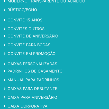
MODERNO TRANSPARENTE OU ACRILICO
RÚSTICO/BOHO
CONVITE 15 ANOS
CONVITES OUTROS
CONVITE DE ANIVERSÁRIO
CONVITE PARA BODAS
CONVITE EM PROMOÇÃO
CAIXAS PERSONALIZADAS
PADRINHOS DE CASAMENTO
MANUAL PARA PADRINHOS
CAIXAS PARA DEBUTANTE
CAIXA PARA ANIVERSÁRIO
CAIXA CORPORATIVA