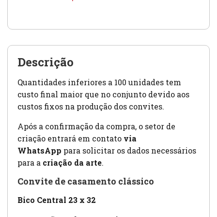
Descrição
Quantidades inferiores a 100 unidades tem
custo final maior que no conjunto devido aos
custos fixos na produção dos convites.
Após a confirmação da compra, o setor de
criação entrará em contato
via
WhatsApp
para solicitar os dados necessários
para a
criação da arte
.
Convite de casamento clássico
Bico Central 23 x 32