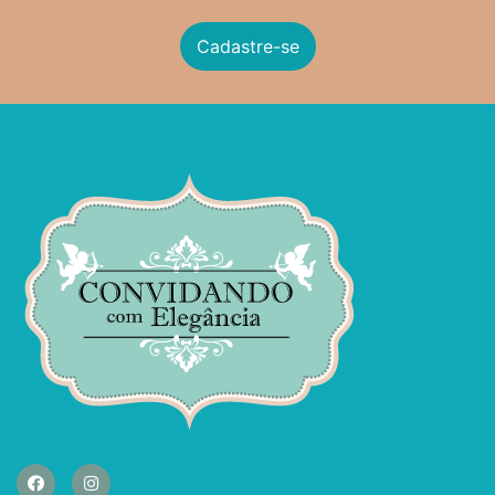
Cadastre-se