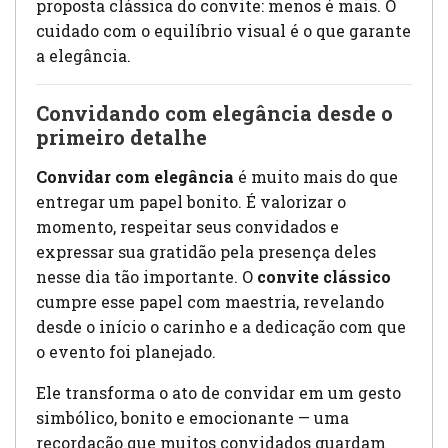
proposta clássica do convite: menos é mais. O
cuidado com o equilíbrio visual é o que garante
a elegância.
Convidando com elegância desde o
primeiro detalhe
Convidar com elegância
é muito mais do que
entregar um papel bonito. É valorizar o
momento, respeitar seus convidados e
expressar sua gratidão pela presença deles
nesse dia tão importante. O
convite clássico
cumpre esse papel com maestria, revelando
desde o início o carinho e a dedicação com que
o evento foi planejado.
Ele transforma o ato de convidar em um gesto
simbólico, bonito e emocionante — uma
recordação que muitos convidados guardam