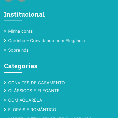
Institucional
Minha conta
Carrinho – Convidando com Elegância
Sobre nós
Categorias
CONVITES DE CASAMENTO
CLÁSSICOS E ELEGANTE
COM AQUARELA
FLORAIS E ROMÂNTICO