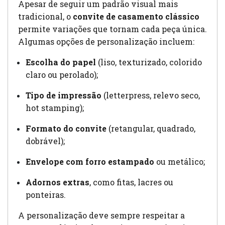
Apesar de seguir um padrão visual mais
tradicional, o
convite de casamento clássico
permite variações que tornam cada peça única.
Algumas opções de personalização incluem:
Escolha do papel
(liso, texturizado, colorido
claro ou perolado);
Tipo de impressão
(letterpress, relevo seco,
hot stamping);
Formato do convite
(retangular, quadrado,
dobrável);
Envelope com forro estampado
ou metálico;
Adornos extras
, como fitas, lacres ou
ponteiras.
A personalização deve sempre respeitar a