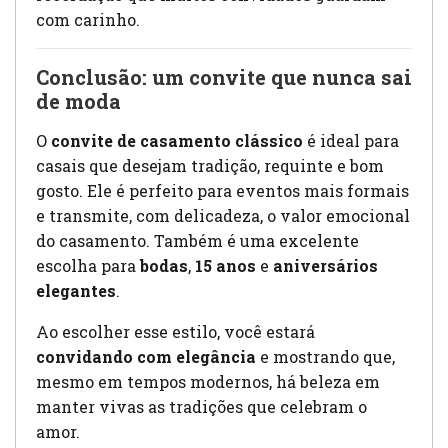
com carinho.
Conclusão: um convite que nunca sai
de moda
O
convite de casamento clássico
é ideal para
casais que desejam tradição, requinte e bom
gosto. Ele é perfeito para eventos mais formais
e transmite, com delicadeza, o valor emocional
do casamento. Também é uma excelente
escolha para
bodas
,
15 anos
e
aniversários
elegantes
.
Ao escolher esse estilo, você estará
convidando com elegância
e mostrando que,
mesmo em tempos modernos, há beleza em
manter vivas as tradições que celebram o
amor.