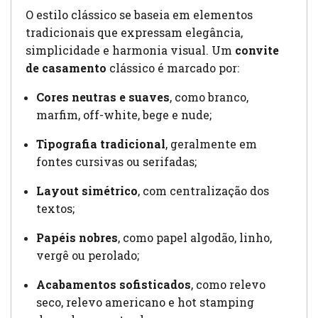
O estilo clássico se baseia em elementos
tradicionais que expressam elegância,
simplicidade e harmonia visual. Um
convite
de casamento
clássico é marcado por:
Cores neutras e suaves
, como branco,
marfim, off-white, bege e nude;
Tipografia tradicional
, geralmente em
fontes cursivas ou serifadas;
Layout simétrico
, com centralização dos
textos;
Papéis nobres
, como papel algodão, linho,
vergê ou perolado;
Acabamentos sofisticados
, como relevo
seco, relevo americano e hot stamping