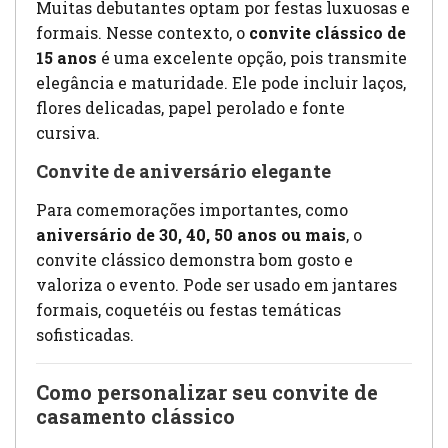
Muitas debutantes optam por festas luxuosas e
formais. Nesse contexto, o
convite clássico de
15 anos
é uma excelente opção, pois transmite
elegância e maturidade. Ele pode incluir laços,
flores delicadas, papel perolado e fonte
cursiva.
Convite de aniversário elegante
Para comemorações importantes, como
aniversário de 30, 40, 50 anos ou mais
, o
convite clássico demonstra bom gosto e
valoriza o evento. Pode ser usado em jantares
formais, coquetéis ou festas temáticas
sofisticadas.
Como personalizar seu convite de
casamento clássico