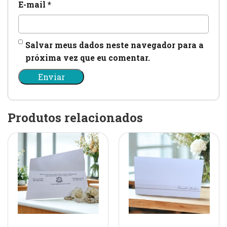
E-mail
*
Salvar meus dados neste navegador para a
próxima vez que eu comentar.
Produtos relacionados