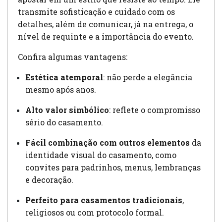
transmite sofisticação e cuidado com os
detalhes, além de comunicar, já na entrega, o
nível de requinte e a importância do evento.
Confira algumas vantagens:
Estética atemporal
: não perde a elegância
mesmo após anos.
Alto valor simbólico
: reflete o compromisso
sério do casamento.
Fácil combinação com outros elementos
da
identidade visual do casamento, como
convites para padrinhos, menus, lembranças
e decoração.
Perfeito para casamentos tradicionais
,
religiosos ou com protocolo formal.