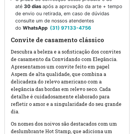
até
30 dias
após a aprovação da arte + tempo
de envio ou retirada, em caso de dúvidas
consulte um de nossos atendentes
do
WhatsApp
(31) 97133-4756
Convite de casamento clássico
Descubra a beleza e a sofisticação dos convites
de casamento da Convidando com Elegância.
Apresentamos um convite feito em papel
Aspem de alta qualidade, que combina a
delicadeza do relevo americano com a
elegância das bordas em relevo seco. Cada
detalhe é cuidadosamente elaborado para
refletir o amor e a singularidade do seu grande
dia.
Os nomes dos noivos são destacados com um
deslumbrante Hot Stamp, que adiciona um