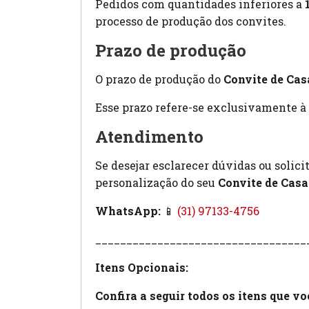
Pedidos com quantidades inferiores a
processo de produção dos convites.
Prazo de produção
O prazo de produção do
Convite de Cas
Esse prazo refere-se exclusivamente à 
Atendimento
Se desejar esclarecer dúvidas ou solic
personalização do seu
Convite de Cas
WhatsApp:
📱
(31) 97133-4756
__________________________________
Itens Opcionais:
Confira a seguir todos os itens que v