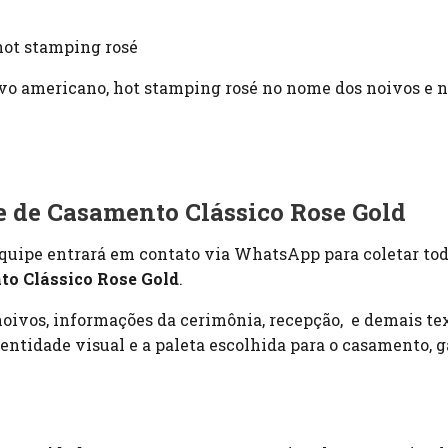
ot stamping rosé
vo americano, hot stamping rosé no nome dos noivos e
e de Casamento Clássico Rose Gold
quipe entrará em contato via WhatsApp para coletar tod
to Clássico Rose Gold
.
oivos, informações da cerimônia, recepção, e demais tex
entidade visual e a paleta escolhida para o casamento, 