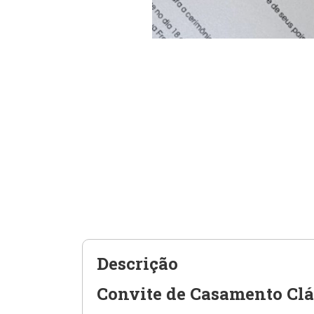
Descrição
Convite de Casamento Clá