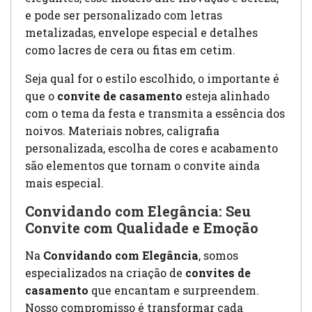
e pode ser personalizado com letras
metalizadas, envelope especial e detalhes
como lacres de cera ou fitas em cetim.
Seja qual for o estilo escolhido, o importante é
que o
convite de casamento
esteja alinhado
com o tema da festa e transmita a essência dos
noivos. Materiais nobres, caligrafia
personalizada, escolha de cores e acabamento
são elementos que tornam o convite ainda
mais especial.
Convidando com Elegância: Seu
Convite com Qualidade e Emoção
Na
Convidando com Elegância
, somos
especializados na criação de
convites de
casamento
que encantam e surpreendem.
Nosso compromisso é transformar cada