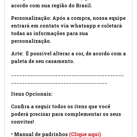
acordo com sua região do Brasil.
Personalização: Após a compra, nossa equipe
entrará em contato via whatsapp e coletará
todas as informações para sua
personalização.
Arte:
É possível alterar a cor, de acordo com a
paleta de seu casamento.
_________________________________________
___________________________________
Itens Opcionais:
Confira a seguir todos os itens que você
poderá precisar para complementar os seus
convites!
• Manual de padrinhos
(Clique aqui)