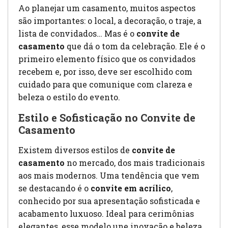
Ao planejar um casamento, muitos aspectos
são importantes: o local, a decoração, o traje, a
lista de convidados… Mas é o
convite de
casamento
que dá o tom da celebração. Ele é o
primeiro elemento físico que os convidados
recebem e, por isso, deve ser escolhido com
cuidado para que comunique com clareza e
beleza o estilo do evento.
Estilo e Sofisticação no Convite de
Casamento
Existem diversos estilos de
convite de
casamento
no mercado, dos mais tradicionais
aos mais modernos. Uma tendência que vem
se destacando é o
convite em acrílico
,
conhecido por sua apresentação sofisticada e
acabamento luxuoso. Ideal para cerimônias
elegantes, esse modelo une inovação e beleza,