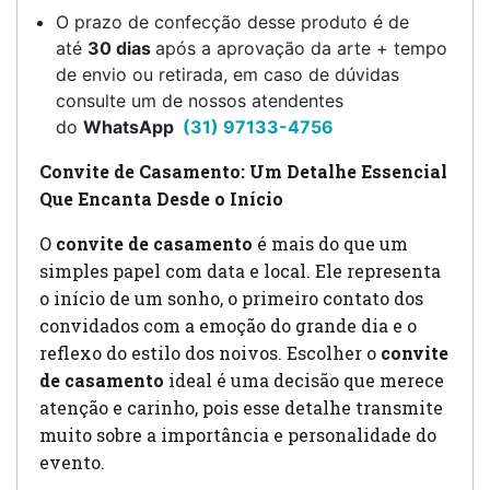
O prazo de confecção desse produto é de
até
30 dias
após a aprovação da arte + tempo
de envio ou retirada, em caso de dúvidas
consulte um de nossos atendentes
do
WhatsApp
(31) 97133-4756
Convite de Casamento: Um Detalhe Essencial
Que Encanta Desde o Início
O
convite de casamento
é mais do que um
simples papel com data e local. Ele representa
o início de um sonho, o primeiro contato dos
convidados com a emoção do grande dia e o
reflexo do estilo dos noivos. Escolher o
convite
de casamento
ideal é uma decisão que merece
atenção e carinho, pois esse detalhe transmite
muito sobre a importância e personalidade do
evento.