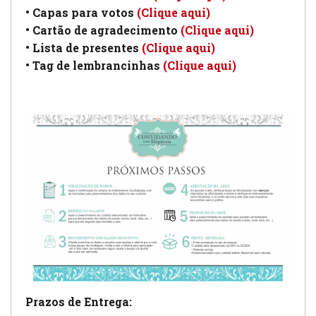
• Capas para votos
(Clique aqui)
• Cartão de agradecimento
(Clique aqui)
• Lista de presentes
(Clique aqui)
• Tag de lembrancinhas
(Clique aqui)
Prazos de Entrega: