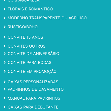
FLORAIS E ROMÂNTICO
MODERNO TRANSPARENTE OU ACRILICO
RÚSTICO/BOHO
CONVITE 15 ANOS
CONVITES OUTROS
CONVITE DE ANIVERSÁRIO
CONVITE PARA BODAS
CONVITE EM PROMOÇÃO
CAIXAS PERSONALIZADAS
PADRINHOS DE CASAMENTO
MANUAL PARA PADRINHOS
CAIXAS PARA DEBUTANTE