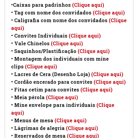
•Caixas para padrinhos
(Clique aqui)
• Tag com nome dos convidados
(Clique aqui)
• Caligrafia com nome dos convidados
(Clique
aqui)
• Convites Individuais
(Clique aqui)
• Vale Chinelos
(Clique aqui)
• Saquinhos/Plastificação
(Clique aqui)
• Montagem dos individuais com mine
clips
(Clique aqui)
• Lacres de Cera (Desenho Loja)
(Clique aqui)
• Cordão encerado para convites
(Clique aqui)
• Fitas cetim para convites
(Clique aqui)
• Meia pérola
(Clique aqui)
• Mine envelope para individuais
(Clique
aqui)
• Menus de mesa
(Clique aqui)
• Lágrimas de alegria
(Clique aqui)
• Reservados de mesa
(Clique aqui)