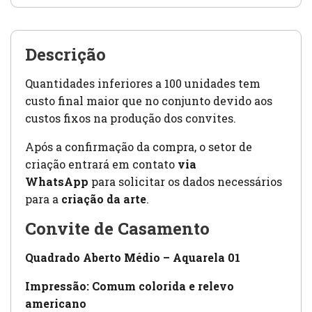
Descrição
Quantidades inferiores a 100 unidades tem
custo final maior que no conjunto devido aos
custos fixos na produção dos convites.
Após a confirmação da compra, o setor de
criação entrará em contato
via
WhatsApp
para solicitar os dados necessários
para a
criação da arte
.
Convite de Casamento
Quadrado Aberto Médio – Aquarela 01
Impressão: Comum colorida e relevo
americano