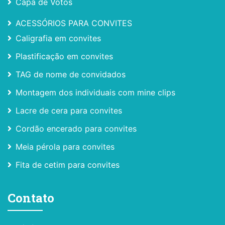
Capa de Votos
ACESSÓRIOS PARA CONVITES
Caligrafia em convites
Plastificação em convites
TAG de nome de convidados
Montagem dos individuais com mine clips
Lacre de cera para convites
Cordão encerado para convites
Meia pérola para convites
Fita de cetim para convites
Contato