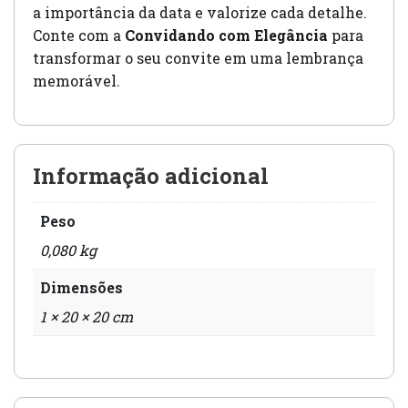
a importância da data e valorize cada detalhe.
Conte com a
Convidando com Elegância
para
transformar o seu convite em uma lembrança
memorável.
Informação adicional
Peso
0,080 kg
Dimensões
1 × 20 × 20 cm