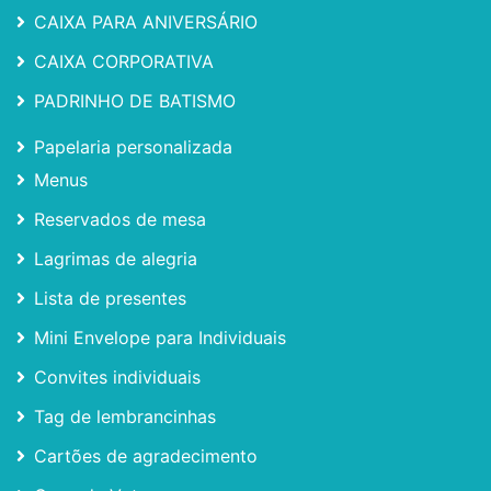
CAIXA PARA ANIVERSÁRIO
CAIXA CORPORATIVA
PADRINHO DE BATISMO
Papelaria personalizada
Menus
Reservados de mesa
Lagrimas de alegria
Lista de presentes
Mini Envelope para Individuais
Convites individuais
Tag de lembrancinhas
Cartões de agradecimento