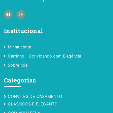
Institucional
Minha conta
Carrinho – Convidando com Elegância
Sobre nós
Categorias
CONVITES DE CASAMENTO
CLÁSSICOS E ELEGANTE
COM AQUARELA