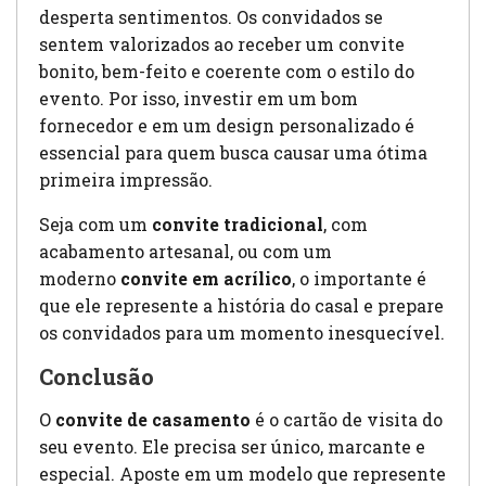
desperta sentimentos. Os convidados se
sentem valorizados ao receber um convite
bonito, bem-feito e coerente com o estilo do
evento. Por isso, investir em um bom
fornecedor e em um design personalizado é
essencial para quem busca causar uma ótima
primeira impressão.
Seja com um
convite tradicional
, com
acabamento artesanal, ou com um
moderno
convite em acrílico
, o importante é
que ele represente a história do casal e prepare
os convidados para um momento inesquecível.
Conclusão
O
convite de casamento
é o cartão de visita do
seu evento. Ele precisa ser único, marcante e
especial. Aposte em um modelo que represente