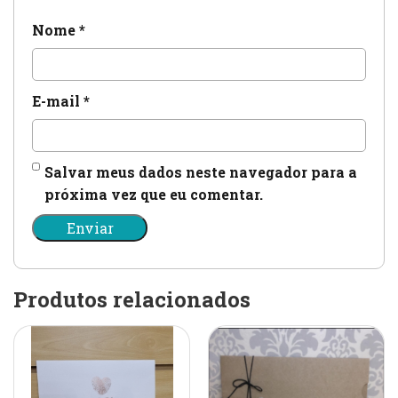
Nome
*
E-mail
*
Salvar meus dados neste navegador para a
próxima vez que eu comentar.
Produtos relacionados