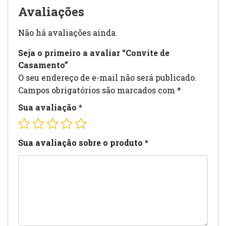
Avaliações
Não há avaliações ainda.
Seja o primeiro a avaliar “Convite de
Casamento”
O seu endereço de e-mail não será publicado.
Campos obrigatórios são marcados com
*
Sua avaliação
*
Sua avaliação sobre o produto
*