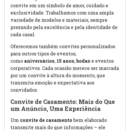
convite em um símbolo de amor, cuidado e
exclusividade. Trabalhamos com uma ampla
variedade de modelos e materiais, sempre
prezando pela excelência e pela identidade de
cada casal.
Oferecemos também convites personalizados
para outros tipos de eventos,
como
aniversários
,
15 anos
,
bodas
e eventos
corporativos. Cada ocasião merece ser marcada
por um convite à altura do momento, que
transmita emoção e expectativa aos
convidados.
Convite de Casamento: Mais do Que
um Anúncio, Uma Experiência
Um
convite de casamento
bem elaborado
transmite mais do que informações — ele