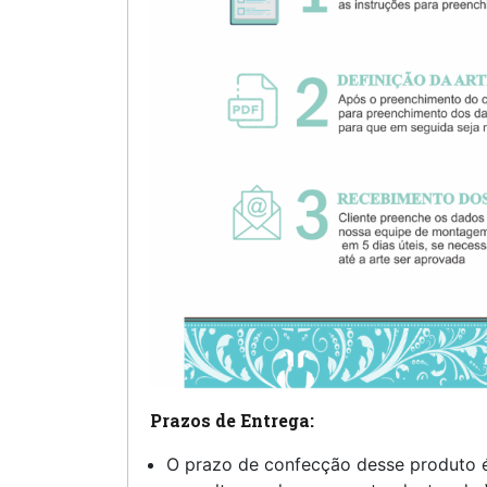
Prazos de Entrega:
O prazo de confecção desse produto 