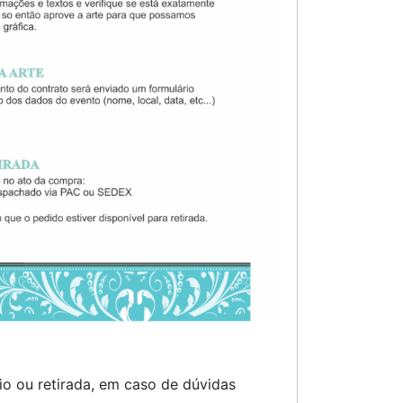
o ou retirada, em caso de dúvidas