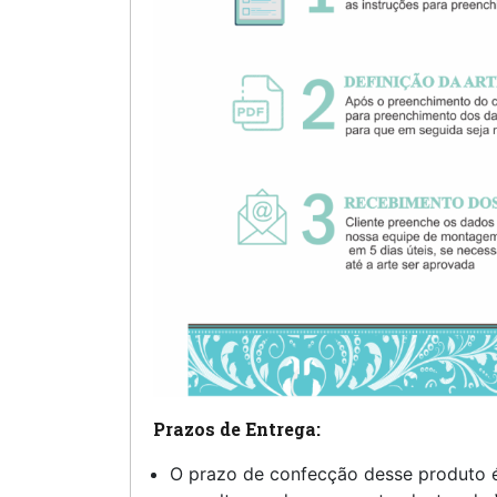
Prazos de Entrega:
O prazo de confecção desse produto 