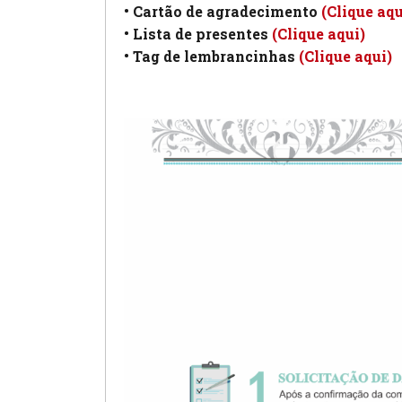
• Cartão de agradecimento
(Clique aqu
• Lista de presentes
(Clique aqui)
• Tag de lembrancinhas
(Clique aqui)