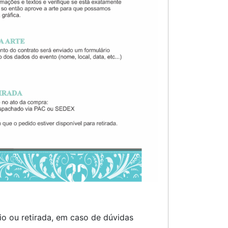
o ou retirada, em caso de dúvidas