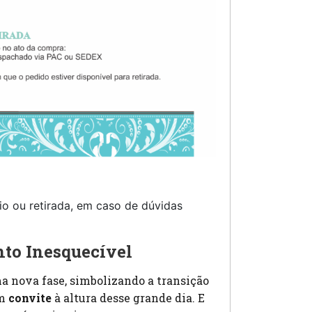
o ou retirada, em caso de dúvidas
to Inesquecível
 nova fase, simbolizando a transição
um
convite
à altura desse grande dia. E