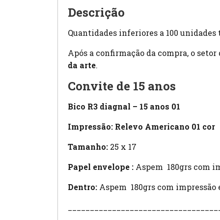
Descrição
Quantidades inferiores a 100 unidades 
Após a confirmação da compra, o setor
da arte
.
Convite de 15 anos
Bico R3 diagnal – 15 anos 01
Impressão: Relevo Americano 01 cor
Tamanho:
25 x 17
Papel envelope :
Aspem 180grs com im
Dentro:
Aspem 180grs com impressão 
__________________________________