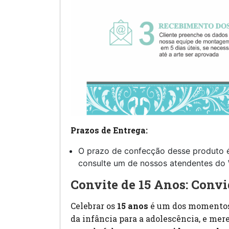
Prazos de Entrega:
O prazo de confecção desse produto 
consulte um de nossos atendentes do
Convite de 15 Anos: Con
Celebrar os
15 anos
é um dos momentos 
da infância para a adolescência, e mer