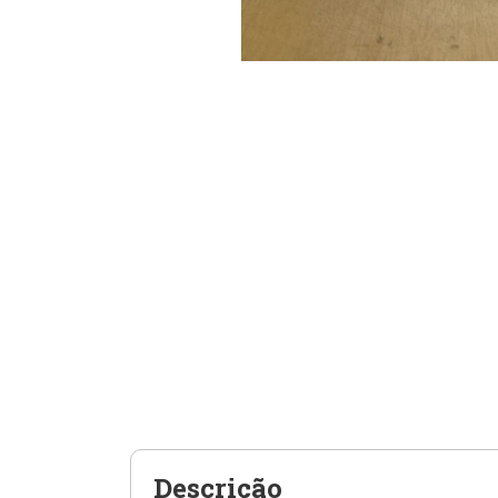
Descrição