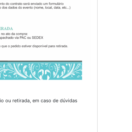
o ou retirada, em caso de dúvidas