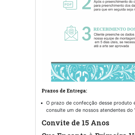
Prazos de Entrega:
O prazo de confecção desse produto 
consulte um de nossos atendentes do
Convite de 15 Anos