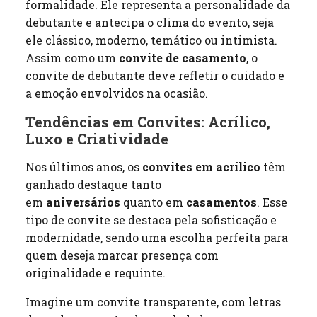
formalidade. Ele representa a personalidade da
debutante e antecipa o clima do evento, seja
ele clássico, moderno, temático ou intimista.
Assim como um
convite de casamento
, o
convite de debutante deve refletir o cuidado e
a emoção envolvidos na ocasião.
Tendências em Convites: Acrílico,
Luxo e Criatividade
Nos últimos anos, os
convites em acrílico
têm
ganhado destaque tanto
em
aniversários
quanto em
casamentos
. Esse
tipo de convite se destaca pela sofisticação e
modernidade, sendo uma escolha perfeita para
quem deseja marcar presença com
originalidade e requinte.
Imagine um convite transparente, com letras