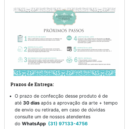
Prazos de Entrega:
O prazo de confecção desse produto é de
até
30 dias
após a aprovação da arte + tempo
de envio ou retirada, em caso de dúvidas
consulte um de nossos atendentes
do
WhatsApp
(31) 97133-4756