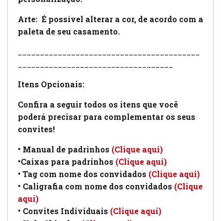
Arte:
É possível alterar a cor, de acordo com a
paleta de seu casamento.
_________________________________________
___________________________________
Itens Opcionais:
Confira a seguir todos os itens que você
poderá precisar para complementar os seus
convites!
• Manual de padrinhos
(Clique aqui)
•Caixas para padrinhos
(Clique aqui)
• Tag com nome dos convidados
(Clique aqui)
• Caligrafia com nome dos convidados
(Clique
aqui)
• Convites Individuais
(Clique aqui)