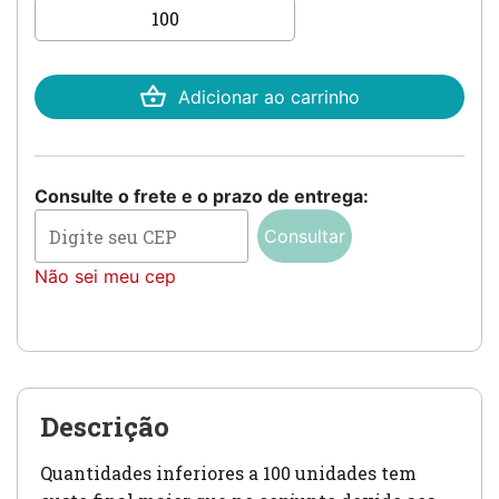
Convite de 15 anos
quantidade
Adicionar ao carrinho
Consulte o frete e o prazo de entrega:
Consultar
Não sei meu cep
Descrição
Quantidades inferiores a 100 unidades tem