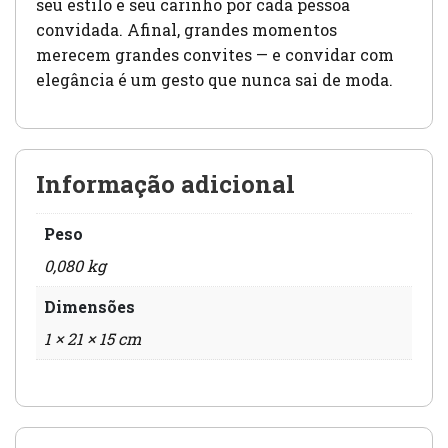
seu estilo e seu carinho por cada pessoa
convidada. Afinal, grandes momentos
merecem grandes convites — e convidar com
elegância é um gesto que nunca sai de moda.
Informação adicional
Peso
0,080 kg
Dimensões
1 × 21 × 15 cm