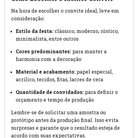
Na hora de escolher o convite ideal, leve em
consideração:
Estilo da festa:
clássico, moderno, rústico,
minimalista, entre outros
Cores predominantes:
para manter a
harmonia com a decoração
Material e acabamento:
papel especial,
acrílico, tecidos, fitas, lacres de cera
Quantidade de convidados:
para definir o
orçamento e tempo de produção
Lembre-se de solicitar uma amostra ou
protótipo antes da produção final. Isso evita
surpresas e garante que o resultado esteja de
acordo com suas expectativas.