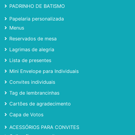
PADRINHO DE BATISMO
Papelaria personalizada
Menus
Reservados de mesa
Lagrimas de alegria
Lista de presentes
Mini Envelope para Individuais
Convites individuais
Tag de lembrancinhas
Cartões de agradecimento
Capa de Votos
ACESSÓRIOS PARA CONVITES