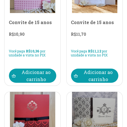
Convite de 15 anos
Convite de 15 anos
R$
10,90
R$
11,70
Você paga
R$
10,36
por
Você paga
R$
11,12
por
unidade a vista no PIX
unidade a vista no PIX
Adicionar ao
Adicionar ao
carrinho
carrinho