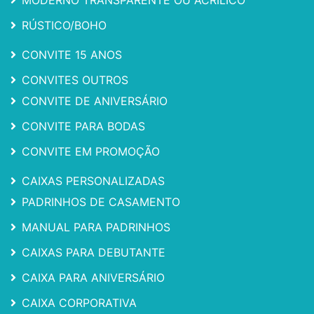
MODERNO TRANSPARENTE OU ACRILICO
RÚSTICO/BOHO
CONVITE 15 ANOS
CONVITES OUTROS
CONVITE DE ANIVERSÁRIO
CONVITE PARA BODAS
CONVITE EM PROMOÇÃO
CAIXAS PERSONALIZADAS
PADRINHOS DE CASAMENTO
MANUAL PARA PADRINHOS
CAIXAS PARA DEBUTANTE
CAIXA PARA ANIVERSÁRIO
CAIXA CORPORATIVA