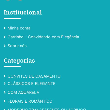
Institucional
Minha conta
Carrinho – Convidando com Elegância
Sobre nós
Categorias
CONVITES DE CASAMENTO
CLÁSSICOS E ELEGANTE
COM AQUARELA
FLORAIS E ROMÂNTICO