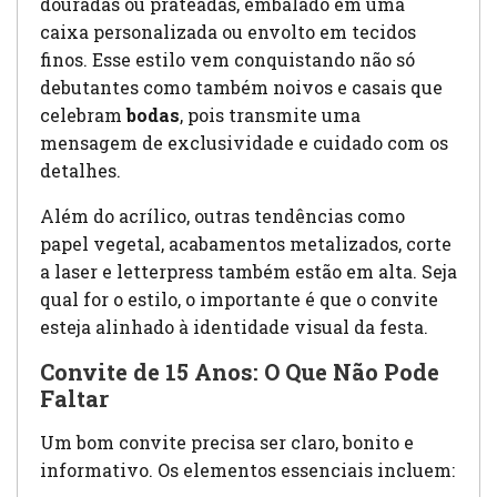
douradas ou prateadas, embalado em uma
caixa personalizada ou envolto em tecidos
finos. Esse estilo vem conquistando não só
debutantes como também noivos e casais que
celebram
bodas
, pois transmite uma
mensagem de exclusividade e cuidado com os
detalhes.
Além do acrílico, outras tendências como
papel vegetal, acabamentos metalizados, corte
a laser e letterpress também estão em alta. Seja
qual for o estilo, o importante é que o convite
esteja alinhado à identidade visual da festa.
Convite de 15 Anos: O Que Não Pode
Faltar
Um bom convite precisa ser claro, bonito e
informativo. Os elementos essenciais incluem: