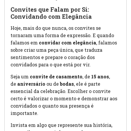
Convites que Falam por Si:
Convidando com Elegância
Hoje, mais do que nunca, os convites se
tornaram uma forma de expressão. E quando
falamos em
convidar com elegância
, falamos
sobre criar uma peça única, que traduza
sentimentos e prepare o coração dos
convidados para o que está por vir.
Seja um
convite de casamento
, de
15 anos
,
de
aniversário
ou de
bodas
, ele é parte
essencial da celebração. Escolher o convite
certo é valorizar o momento e demonstrar aos
convidados o quanto sua presença é
importante.
Invista em algo que represente sua história,