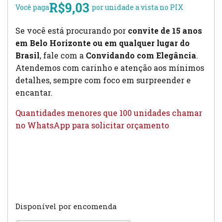
R$
9,03
Você paga
por unidade a vista no PIX
Se você está procurando por
convite de 15 anos
em Belo Horizonte ou em qualquer lugar do
Brasil
, fale com a
Convidando com Elegância
.
Atendemos com carinho e atenção aos mínimos
detalhes, sempre com foco em surpreender e
encantar.
Quantidades menores que 100 unidades chamar
no WhatsApp para solicitar orçamento
Disponível por encomenda