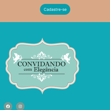
Cadastre-se