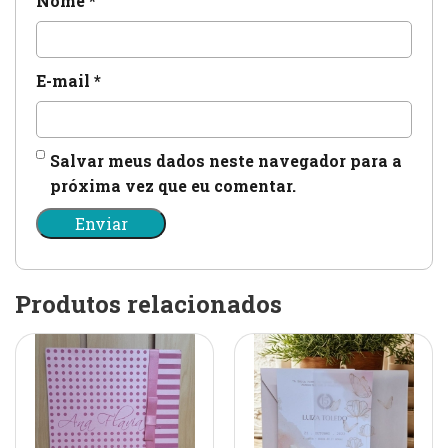
Nome
*
E-mail
*
Salvar meus dados neste navegador para a
próxima vez que eu comentar.
Produtos relacionados