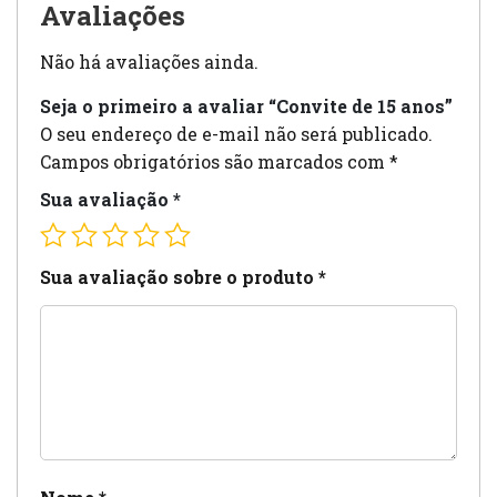
Avaliações
Não há avaliações ainda.
Seja o primeiro a avaliar “Convite de 15 anos”
O seu endereço de e-mail não será publicado.
Campos obrigatórios são marcados com
*
Sua avaliação
*
Sua avaliação sobre o produto
*