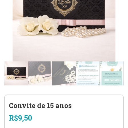
Convite de 15 anos
R$
9,50