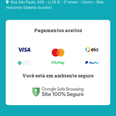
Rua São Paulo, 656 - Lj 56 B - 2º andar - Centro - Belo
Horizonte (Galeria Ouvidor)
Pagamentos aceitos
Você está em ambiente seguro