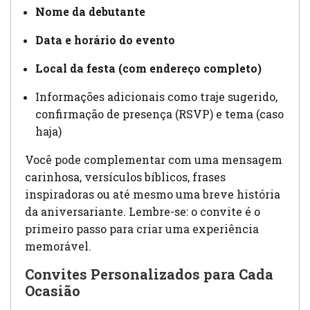
Nome da debutante
Data e horário do evento
Local da festa (com endereço completo)
Informações adicionais como traje sugerido,
confirmação de presença (RSVP) e tema (caso
haja)
Você pode complementar com uma mensagem
carinhosa, versículos bíblicos, frases
inspiradoras ou até mesmo uma breve história
da aniversariante. Lembre-se: o convite é o
primeiro passo para criar uma experiência
memorável.
Convites Personalizados para Cada
Ocasião