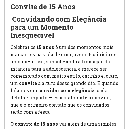
Convite de 15 Anos
Convidando com Elegância
para um Momento
Inesquecível
Celebrar os
15 anos
é um dos momentos mais
marcantes na vida de uma jovem. É o início de
uma nova fase, simbolizando a transição da
infância para a adolescência, e merece ser
comemorado com muito estilo, carinho e, claro,
um
convite
à altura desse grande dia. E quando
falamos em
convidar com elegância
, cada
detalhe importa — especialmente o convite,
que é o primeiro contato que os convidados
terão com a festa.
O
convite de 15 anos
vai além de uma simples