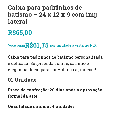
Caixa para padrinhos de
batismo – 24 x 12 x 9 com imp
lateral
R$
65,00
R$
61,75
Você paga
por unidade a vista no PIX
Caixa para padrinhos de batismo personalizada
e delicada. Surpreenda com fé, carinho e
elegância. Ideal para convidar ou agradecer!
01 Unidade
Prazo de confecção: 20 dias após a aprovação
formal da arte.
Quantidade mínima : 4 unidades