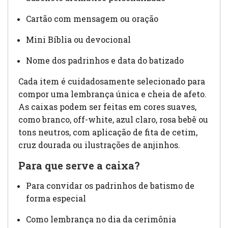
Cartão com mensagem ou oração
Mini Bíblia ou devocional
Nome dos padrinhos e data do batizado
Cada item é cuidadosamente selecionado para
compor uma lembrança única e cheia de afeto.
As caixas podem ser feitas em cores suaves,
como branco, off-white, azul claro, rosa bebê ou
tons neutros, com aplicação de fita de cetim,
cruz dourada ou ilustrações de anjinhos.
Para que serve a caixa?
Para convidar os padrinhos de batismo de
forma especial
Como lembrança no dia da cerimônia