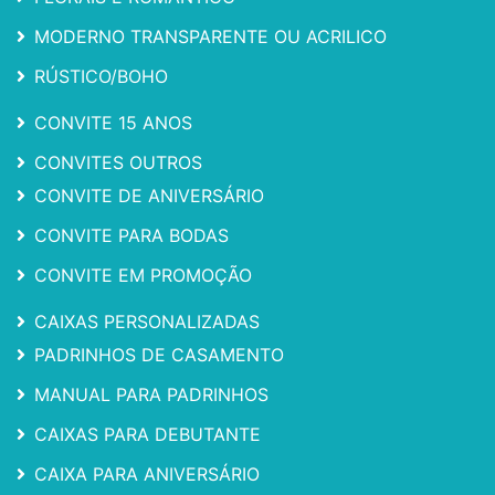
MODERNO TRANSPARENTE OU ACRILICO
RÚSTICO/BOHO
CONVITE 15 ANOS
CONVITES OUTROS
CONVITE DE ANIVERSÁRIO
CONVITE PARA BODAS
CONVITE EM PROMOÇÃO
CAIXAS PERSONALIZADAS
PADRINHOS DE CASAMENTO
MANUAL PARA PADRINHOS
CAIXAS PARA DEBUTANTE
CAIXA PARA ANIVERSÁRIO