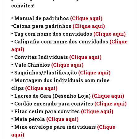
convites!
• Manual de padrinhos
(Clique aqui)
•Caixas para padrinhos
(Clique aqui)
• Tag com nome dos convidados
(Clique aqui)
• Caligrafia com nome dos convidados
(Clique
aqui)
• Convites Individuais
(Clique aqui)
• Vale Chinelos
(Clique aqui)
• Saquinhos/Plastificação
(Clique aqui)
• Montagem dos individuais com mine
clips
(Clique aqui)
• Lacres de Cera (Desenho Loja)
(Clique aqui)
• Cordão encerado para convites
(Clique aqui)
• Fitas cetim para convites
(Clique aqui)
• Meia pérola
(Clique aqui)
• Mine envelope para individuais
(Clique
aqui)