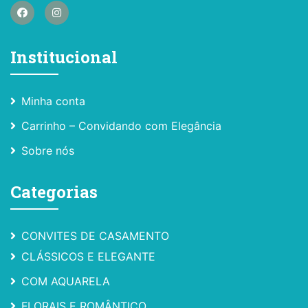
Institucional
Minha conta
Carrinho – Convidando com Elegância
Sobre nós
Categorias
CONVITES DE CASAMENTO
CLÁSSICOS E ELEGANTE
COM AQUARELA
FLORAIS E ROMÂNTICO