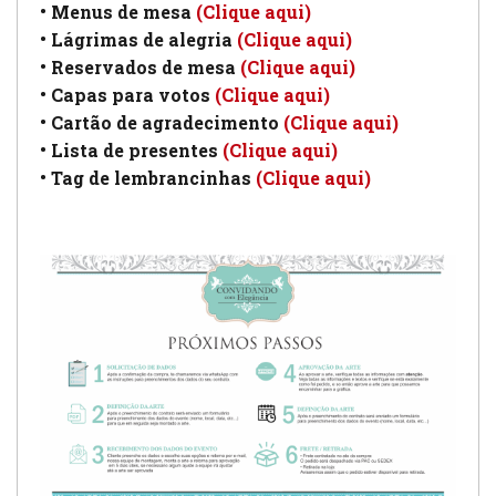
• Menus de mesa
(Clique aqui)
• Lágrimas de alegria
(Clique aqui)
• Reservados de mesa
(Clique aqui)
• Capas para votos
(Clique aqui)
• Cartão de agradecimento
(Clique aqui)
• Lista de presentes
(Clique aqui)
• Tag de lembrancinhas
(Clique aqui)