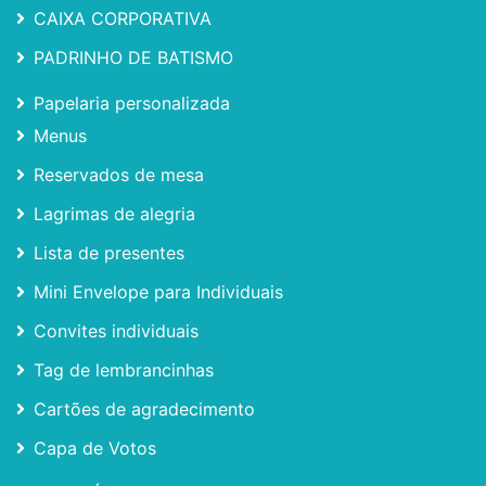
CAIXA CORPORATIVA
PADRINHO DE BATISMO
Papelaria personalizada
Menus
Reservados de mesa
Lagrimas de alegria
Lista de presentes
Mini Envelope para Individuais
Convites individuais
Tag de lembrancinhas
Cartões de agradecimento
Capa de Votos