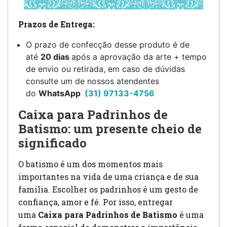
Prazos de Entrega:
O prazo de confecção desse produto é de
até
20 dias
após a aprovação da arte + tempo
de envio ou retirada, em caso de dúvidas
consulte um de nossos atendentes
do
WhatsApp
(31) 97133-4756
Caixa para Padrinhos de
Batismo: um presente cheio de
significado
O batismo é um dos momentos mais
importantes na vida de uma criança e de sua
família. Escolher os padrinhos é um gesto de
confiança, amor e fé. Por isso, entregar
uma
Caixa para Padrinhos de Batismo
é uma