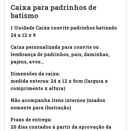
Caixa para padrinhos de
batismo
1 Unidade Caixa convite padrinhos batizado
24 x 12 x 9
Caixa personalizada para convite ou
lembrança de padrinhos, pais, daminhas,
pajens, avos…
Dimensões da caixa:
medida externa: 24 x 12 x 9cm (largura x
comprimento x altura)
Não acompanha itens internos (usados
somente para ilustração)
Prazo de entrega:
20 dias contados à partir da aprovação da