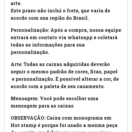
arte.
Este prazo não inclui o frete, que varia de
acordo com sua região do Brasil.
Personalização: Após a compra, nossa equipe
entrará em contato via whatsapp e coletará
todas as informações para sua
personalização.
Arte:
Todas as caixas adquiridas deverão
seguir o mesmo padrão de cores, fitas, papel
e personalização. É possível alterar a cor, de
acordo com a paleta de seu casamento.
Mensagem: Você pode escolher uma
mensagem para as caixas
OBSERVAÇÃO: Caixa com monograma em
Hot stamp é porque foi usado a mesma peça