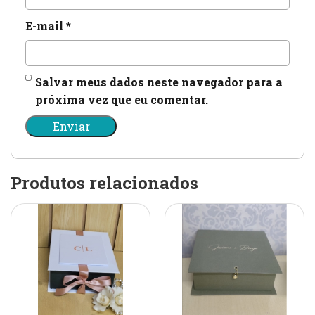
E-mail
*
Salvar meus dados neste navegador para a
próxima vez que eu comentar.
Produtos relacionados