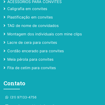
ACESSÓRIOS PARA CONVITES
Caligrafia em convites
Plastificação em convites
TAG de nome de convidados
Montagem dos individuais com mine clips
Lacre de cera para convites
Cordão encerado para convites
Meia pérola para convites
Fita de cetim para convites
Contato
(31) 97133-4756