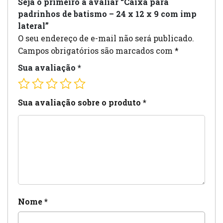
Seja o primeiro a avaliar “Caixa para
padrinhos de batismo – 24 x 12 x 9 com imp
lateral”
O seu endereço de e-mail não será publicado.
Campos obrigatórios são marcados com
*
Sua avaliação
*
Sua avaliação sobre o produto
*
Nome
*