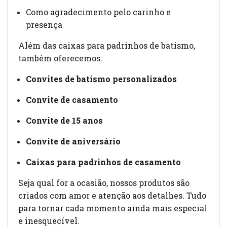
Como agradecimento pelo carinho e
presença
Além das caixas para padrinhos de batismo,
também oferecemos:
Convites de batismo personalizados
Convite de casamento
Convite de 15 anos
Convite de aniversário
Caixas para padrinhos de casamento
Seja qual for a ocasião, nossos produtos são
criados com amor e atenção aos detalhes. Tudo
para tornar cada momento ainda mais especial
e inesquecível.