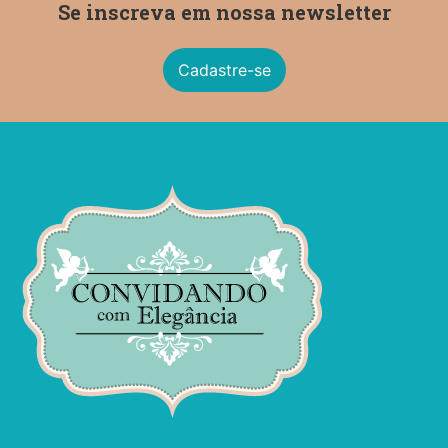
Se inscreva em nossa newsletter
Cadastre-se