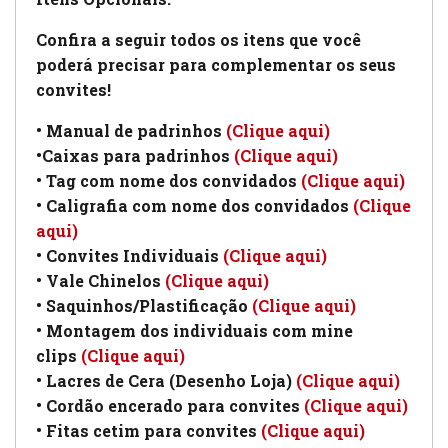
Confira a seguir todos os itens que você
poderá precisar para complementar os seus
convites!
• Manual de padrinhos
(Clique aqui)
•Caixas para padrinhos
(Clique aqui)
• Tag com nome dos convidados
(Clique aqui)
• Caligrafia com nome dos convidados
(Clique
aqui)
• Convites Individuais
(Clique aqui)
• Vale Chinelos
(Clique aqui)
• Saquinhos/Plastificação
(Clique aqui)
• Montagem dos individuais com mine
clips
(Clique aqui)
• Lacres de Cera (Desenho Loja)
(Clique aqui)
• Cordão encerado para convites
(Clique aqui)
• Fitas cetim para convites
(Clique aqui)