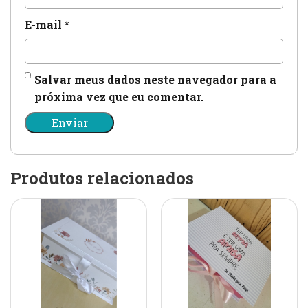
E-mail
*
Salvar meus dados neste navegador para a
próxima vez que eu comentar.
Produtos relacionados