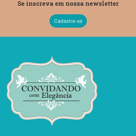
Se inscreva em nossa newsletter
Cadastre-se