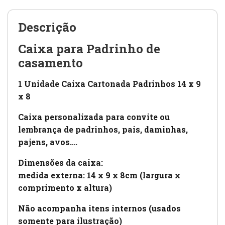
Descrição
Caixa para Padrinho de
casamento
1 Unidade Caixa Cartonada Padrinhos 14 x 9
x 8
Caixa personalizada para convite ou
lembrança de padrinhos, pais, daminhas,
pajens, avos….
Dimensões da caixa:
medida externa: 14 x 9 x 8cm (largura x
comprimento x altura)
Não acompanha itens internos (usados
somente para ilustração)