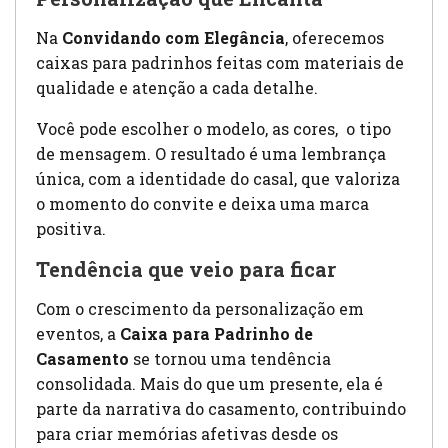
Na
Convidando com Elegância
, oferecemos
caixas para padrinhos feitas com materiais de
qualidade e atenção a cada detalhe.
Você pode escolher o modelo, as cores, o tipo
de mensagem. O resultado é uma lembrança
única, com a identidade do casal, que valoriza
o momento do convite e deixa uma marca
positiva.
Tendência que veio para ficar
Com o crescimento da personalização em
eventos, a
Caixa para Padrinho de
Casamento
se tornou uma tendência
consolidada. Mais do que um presente, ela é
parte da narrativa do casamento, contribuindo
para criar memórias afetivas desde os