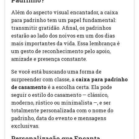
Padrinho?
Além do aspecto visual encantador, a caixa
para padrinho tem um papel fundamental:
transmitir gratidão. Afinal, os padrinhos
estarão ao lado dos noivos em um dos dias
mais importantes da vida. Essa lembrança é
um gesto de reconhecimento pelo apoio,
amizade e presença constante.
Se você está buscando uma forma de
surpreender com classe, a
caixa para padrinho
de casamento
é a escolha certa. Ela pode
seguir o estilo do casamento — clássico,
moderno, rústico ou minimalista —, e ser
totalmente personalizada com o nome do
padrinho, data do evento e mensagens
exclusivas.
Personalização que Encanta