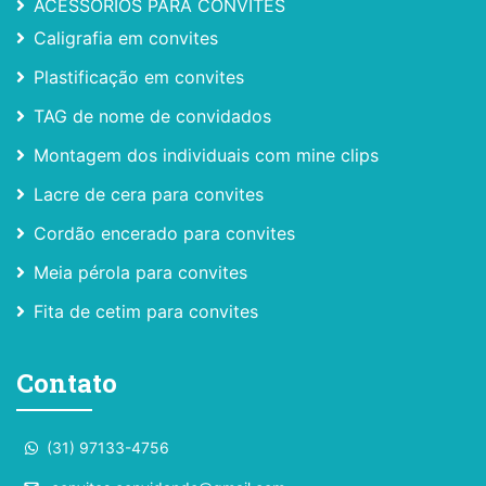
ACESSÓRIOS PARA CONVITES
Caligrafia em convites
Plastificação em convites
TAG de nome de convidados
Montagem dos individuais com mine clips
Lacre de cera para convites
Cordão encerado para convites
Meia pérola para convites
Fita de cetim para convites
Contato
(31) 97133-4756