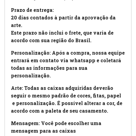
Prazo de entrega:
20 dias contados à partir da aprovação da
arte.
Este prazo não inclui o frete, que varia de
acordo com sua região do Brasil.
Personalização: Após a compra, nossa equipe
entrará em contato via whatsapp e coletará
todas as informações para sua
personalização.
Arte:
Todas as caixas adquiridas deverão
seguir o mesmo padrão de cores, fitas, papel
e personalização. É possível alterar a cor, de
acordo com a paleta de seu casamento.
Mensagem: Você pode escolher uma
mensagem para as caixas