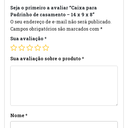
Seja o primeiro a avaliar “Caixa para
Padrinho de casamento – 14 x 9 x 8”
O seu endereço de e-mail não será publicado.
Campos obrigatórios são marcados com
*
Sua avaliação
*
Sua avaliação sobre o produto
*
Nome
*