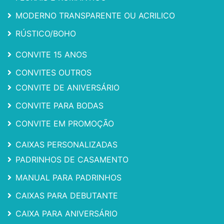
MODERNO TRANSPARENTE OU ACRILICO
RÚSTICO/BOHO
CONVITE 15 ANOS
CONVITES OUTROS
CONVITE DE ANIVERSÁRIO
CONVITE PARA BODAS
CONVITE EM PROMOÇÃO
CAIXAS PERSONALIZADAS
PADRINHOS DE CASAMENTO
MANUAL PARA PADRINHOS
CAIXAS PARA DEBUTANTE
CAIXA PARA ANIVERSÁRIO