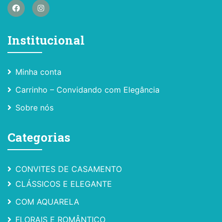
Institucional
Minha conta
Carrinho – Convidando com Elegância
Sobre nós
Categorias
CONVITES DE CASAMENTO
CLÁSSICOS E ELEGANTE
COM AQUARELA
FLORAIS E ROMÂNTICO