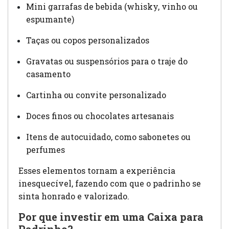
Mini garrafas de bebida (whisky, vinho ou
espumante)
Taças ou copos personalizados
Gravatas ou suspensórios para o traje do
casamento
Cartinha ou convite personalizado
Doces finos ou chocolates artesanais
Itens de autocuidado, como sabonetes ou
perfumes
Esses elementos tornam a experiência
inesquecível, fazendo com que o padrinho se
sinta honrado e valorizado.
Por que investir em uma Caixa para