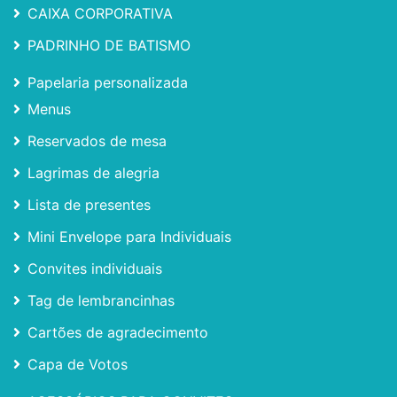
CAIXA CORPORATIVA
PADRINHO DE BATISMO
Papelaria personalizada
Menus
Reservados de mesa
Lagrimas de alegria
Lista de presentes
Mini Envelope para Individuais
Convites individuais
Tag de lembrancinhas
Cartões de agradecimento
Capa de Votos