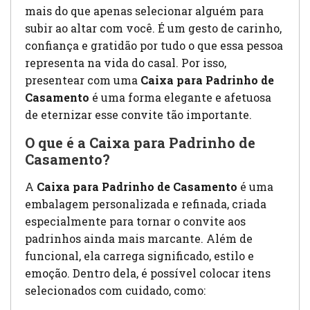
mais do que apenas selecionar alguém para
subir ao altar com você. É um gesto de carinho,
confiança e gratidão por tudo o que essa pessoa
representa na vida do casal. Por isso,
presentear com uma
Caixa para Padrinho de
Casamento
é uma forma elegante e afetuosa
de eternizar esse convite tão importante.
O que é a Caixa para Padrinho de
Casamento?
A
Caixa para Padrinho de Casamento
é uma
embalagem personalizada e refinada, criada
especialmente para tornar o convite aos
padrinhos ainda mais marcante. Além de
funcional, ela carrega significado, estilo e
emoção. Dentro dela, é possível colocar itens
selecionados com cuidado, como: