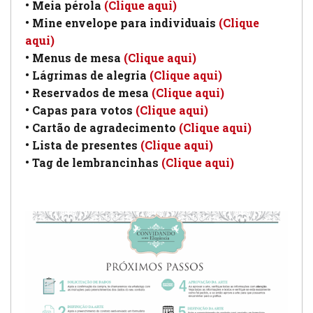
• Meia pérola
(Clique aqui)
• Mine envelope para individuais
(Clique
aqui)
• Menus de mesa
(Clique aqui)
• Lágrimas de alegria
(Clique aqui)
• Reservados de mesa
(Clique aqui)
• Capas para votos
(Clique aqui)
• Cartão de agradecimento
(Clique aqui)
• Lista de presentes
(Clique aqui)
• Tag de lembrancinhas
(Clique aqui)