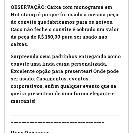
OBSERVAÇÃO: Caixa com monograma em
Hot stamp é porque foi usado a mesma peça
do convite que fabricamos para os noivos.
Caso não feche o convite é cobrado um valor
da peça de R$ 150,00 para ser usado nas
caixas.
Surpreenda seus padrinhos entregando como
convite uma linda caixa personalizada.
Excelente opção para presentear! Onde pode
ser usado: Casamentos, eventos
corporativos, enfim qualquer evento que se
queira presentear de uma forma elegante e
marcante!
_________________________________________
___________________________________
Itens Opcionais: