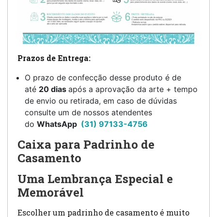
Prazos de Entrega:
O prazo de confecção desse produto é de
até
20 dias
após a aprovação da arte + tempo
de envio ou retirada, em caso de dúvidas
consulte um de nossos atendentes
do
WhatsApp
(31) 97133-4756
Caixa para Padrinho de
Casamento
Uma Lembrança Especial e
Memorável
Escolher um padrinho de casamento é muito