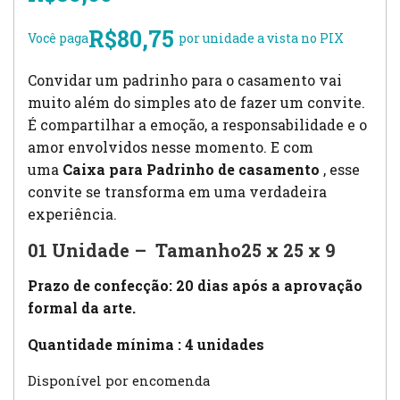
R$
80,75
Você paga
por unidade a vista no PIX
Convidar um padrinho para o casamento vai
muito além do simples ato de fazer um convite.
É compartilhar a emoção, a responsabilidade e o
amor envolvidos nesse momento. E com
uma
Caixa para Padrinho de casamento
, esse
convite se transforma em uma verdadeira
experiência.
01 Unidade – Tamanho25 x 25 x 9
Prazo de confecção: 20 dias após a aprovação
formal da arte.
Quantidade mínima : 4 unidades
Disponível por encomenda