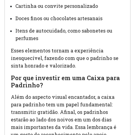
Cartinha ou convite personalizado
Doces finos ou chocolates artesanais
Itens de autocuidado, como sabonetes ou
perfumes
Esses elementos tornam a experiência
inesquecível, fazendo com que o padrinho se
sinta honrado e valorizado.
Por que investir em uma Caixa para
Padrinho?
Além do aspecto visual encantador, a caixa
para padrinho tem um papel fundamental:
transmitir gratidão. Afinal, os padrinhos
estarão ao lado dos noivos em um dos dias
mais importantes da vida. Essa lembrança é
um gesto de reconhecimento pelo apoio,