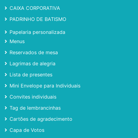
CAIXA CORPORATIVA
PADRINHO DE BATISMO
Papelaria personalizada
Menus
Reservados de mesa
Lagrimas de alegria
Lista de presentes
Mini Envelope para Individuais
Convites individuais
Tag de lembrancinhas
Cartões de agradecimento
Capa de Votos