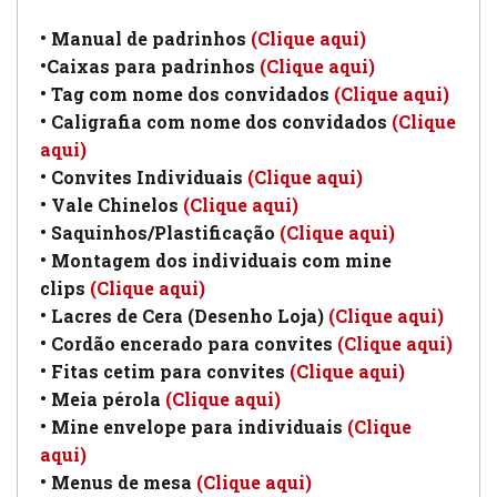
• Manual de padrinhos
(Clique aqui)
•Caixas para padrinhos
(Clique aqui)
• Tag com nome dos convidados
(Clique aqui)
• Caligrafia com nome dos convidados
(Clique
aqui)
• Convites Individuais
(Clique aqui)
• Vale Chinelos
(Clique aqui)
• Saquinhos/Plastificação
(Clique aqui)
• Montagem dos individuais com mine
clips
(Clique aqui)
• Lacres de Cera (Desenho Loja)
(Clique aqui)
• Cordão encerado para convites
(Clique aqui)
• Fitas cetim para convites
(Clique aqui)
• Meia pérola
(Clique aqui)
• Mine envelope para individuais
(Clique
aqui)
• Menus de mesa
(Clique aqui)