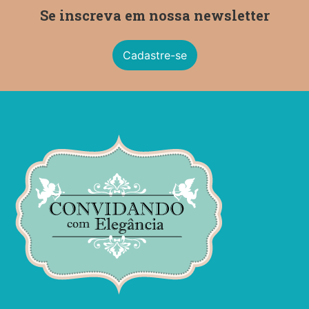
Se inscreva em nossa newsletter
Cadastre-se