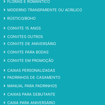
FLORAIS E ROMÂNTICO
MODERNO TRANSPARENTE OU ACRILICO
RÚSTICO/BOHO
CONVITE 15 ANOS
CONVITES OUTROS
CONVITE DE ANIVERSÁRIO
CONVITE PARA BODAS
CONVITE EM PROMOÇÃO
CAIXAS PERSONALIZADAS
PADRINHOS DE CASAMENTO
MANUAL PARA PADRINHOS
CAIXAS PARA DEBUTANTE
CAIXA PARA ANIVERSÁRIO