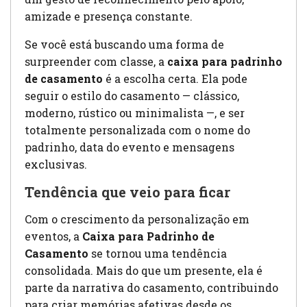
amizade e presença constante.
Se você está buscando uma forma de
surpreender com classe, a
caixa para padrinho
de casamento
é a escolha certa. Ela pode
seguir o estilo do casamento — clássico,
moderno, rústico ou minimalista —, e ser
totalmente personalizada com o nome do
padrinho, data do evento e mensagens
exclusivas.
Tendência que veio para ficar
Com o crescimento da personalização em
eventos, a
Caixa para Padrinho de
Casamento
se tornou uma tendência
consolidada. Mais do que um presente, ela é
parte da narrativa do casamento, contribuindo
para criar memórias afetivas desde os