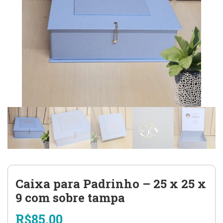
Caixa para Padrinho – 25 x 25 x
9 com sobre tampa
R$
85,00