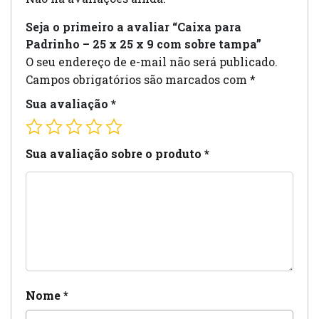
Seja o primeiro a avaliar “Caixa para
Padrinho – 25 x 25 x 9 com sobre tampa”
O seu endereço de e-mail não será publicado.
Campos obrigatórios são marcados com
*
Sua avaliação
*
Sua avaliação sobre o produto
*
Nome
*