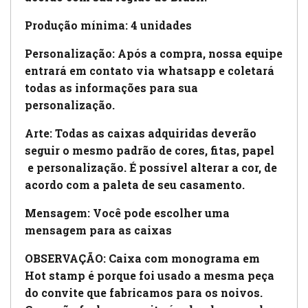
Produção mínima: 4 unidades
Personalização: Após a compra, nossa equipe
entrará em contato via whatsapp e coletará
todas as informações para sua
personalização.
Arte:
Todas as caixas adquiridas deverão
seguir o mesmo padrão de cores, fitas, papel
e personalização. É possível alterar a cor, de
acordo com a paleta de seu casamento.
Mensagem: Você pode escolher uma
mensagem para as caixas
OBSERVAÇÃO: Caixa com monograma em
Hot stamp é porque foi usado a mesma peça
do convite que fabricamos para os noivos.