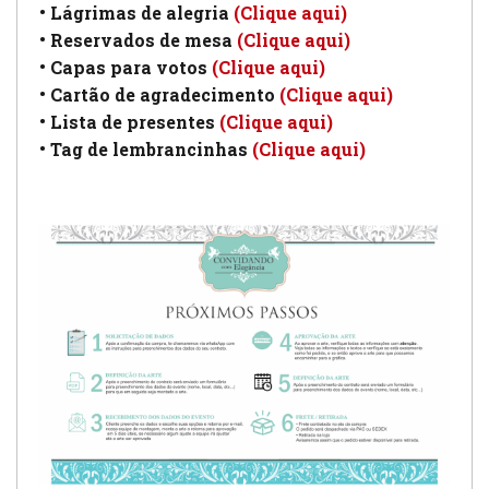
• Lágrimas de alegria
(Clique aqui)
• Reservados de mesa
(Clique aqui)
• Capas para votos
(Clique aqui)
• Cartão de agradecimento
(Clique aqui)
• Lista de presentes
(Clique aqui)
• Tag de lembrancinhas
(Clique aqui)