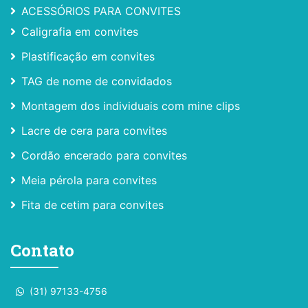
ACESSÓRIOS PARA CONVITES
Caligrafia em convites
Plastificação em convites
TAG de nome de convidados
Montagem dos individuais com mine clips
Lacre de cera para convites
Cordão encerado para convites
Meia pérola para convites
Fita de cetim para convites
Contato
(31) 97133-4756