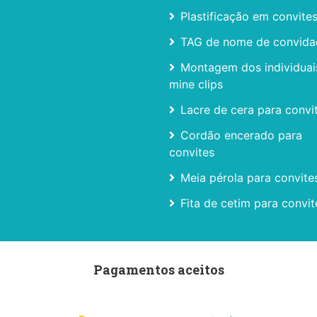
Plastificação em convite
TAG de nome de convida
Montagem dos individua
mine clips
Lacre de cera para convi
Cordão encerado para
convites
Meia pérola para convite
Fita de cetim para convit
Pagamentos aceitos