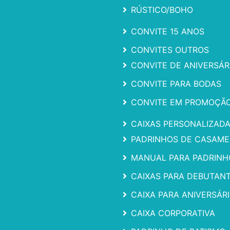
RÚSTICO/BOHO
CONVITE 15 ANOS
CONVITES OUTROS
CONVITE DE ANIVERSÁR
CONVITE PARA BODAS
CONVITE EM PROMOÇÃ
CAIXAS PERSONALIZAD
PADRINHOS DE CASAM
MANUAL PARA PADRINH
CAIXAS PARA DEBUTAN
CAIXA PARA ANIVERSÁR
CAIXA CORPORATIVA