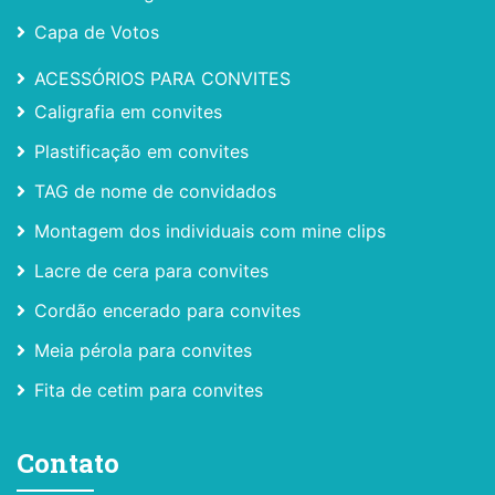
Capa de Votos
ACESSÓRIOS PARA CONVITES
Caligrafia em convites
Plastificação em convites
TAG de nome de convidados
Montagem dos individuais com mine clips
Lacre de cera para convites
Cordão encerado para convites
Meia pérola para convites
Fita de cetim para convites
Contato