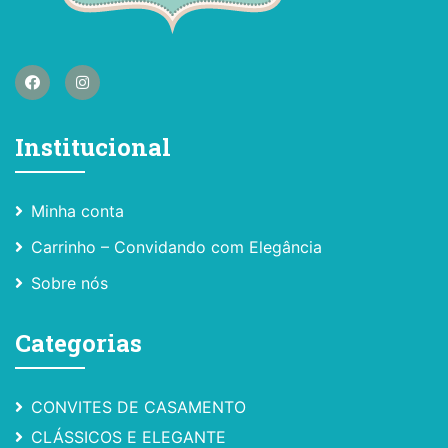
Institucional
Minha conta
Carrinho – Convidando com Elegância
Sobre nós
Categorias
CONVITES DE CASAMENTO
CLÁSSICOS E ELEGANTE