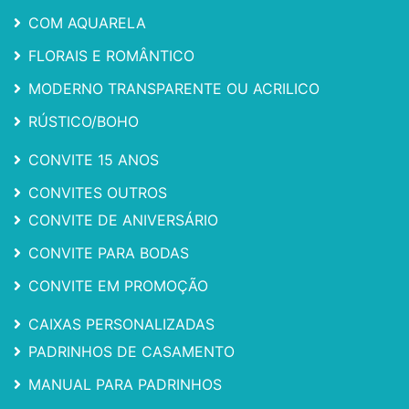
COM AQUARELA
FLORAIS E ROMÂNTICO
MODERNO TRANSPARENTE OU ACRILICO
RÚSTICO/BOHO
CONVITE 15 ANOS
CONVITES OUTROS
CONVITE DE ANIVERSÁRIO
CONVITE PARA BODAS
CONVITE EM PROMOÇÃO
CAIXAS PERSONALIZADAS
PADRINHOS DE CASAMENTO
MANUAL PARA PADRINHOS