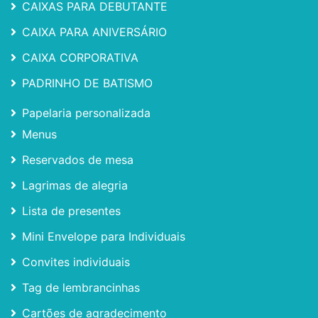
CAIXAS PARA DEBUTANTE
CAIXA PARA ANIVERSÁRIO
CAIXA CORPORATIVA
PADRINHO DE BATISMO
Papelaria personalizada
Menus
Reservados de mesa
Lagrimas de alegria
Lista de presentes
Mini Envelope para Individuais
Convites individuais
Tag de lembrancinhas
Cartões de agradecimento