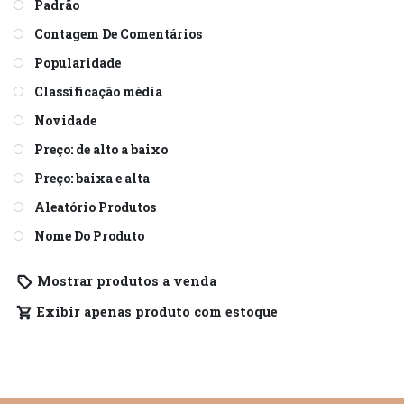
Padrão
Contagem De Comentários
Popularidade
Classificação média
Novidade
Preço: de alto a baixo
Preço: baixa e alta
Aleatório Produtos
Nome Do Produto
Mostrar produtos a venda
Exibir apenas produto com estoque